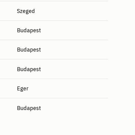
Szeged
Budapest
Budapest
Budapest
Eger
Budapest