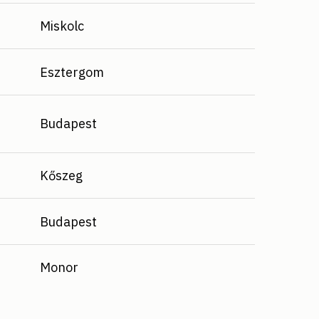
Miskolc
Esztergom
Budapest
Kőszeg
Budapest
Monor