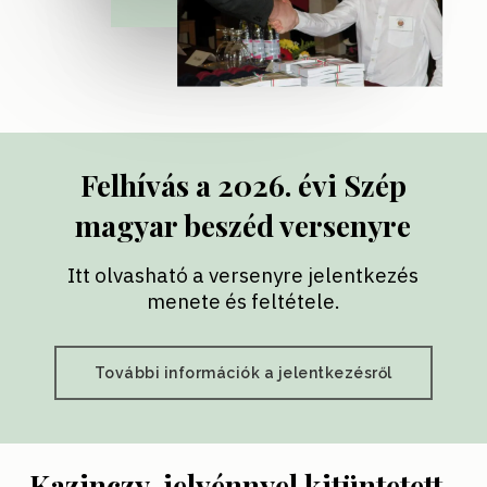
Felhívás a 2026. évi Szép
magyar beszéd versenyre
Itt olvasható a versenyre jelentkezés
menete és feltétele.
További információk a jelentkezésről
Kazinczy-jelvénnyel kitüntetett