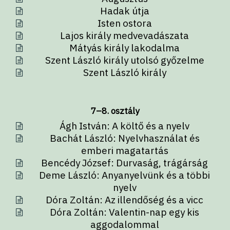
Hadak útja
Isten ostora
Lajos király medvevadászata
Mátyás király lakodalma
Szent László király utolsó győzelme
Szent László király
7–8. osztály
Ágh István: A költő és a nyelv
Bachát László: Nyelvhasználat és
emberi magatartás
Bencédy József: Durvaság, trágárság
Deme László: Anyanyelvünk és a többi
nyelv
Dóra Zoltán: Az illendőség és a vicc
Dóra Zoltán: Valentin-nap egy kis
aggodalommal