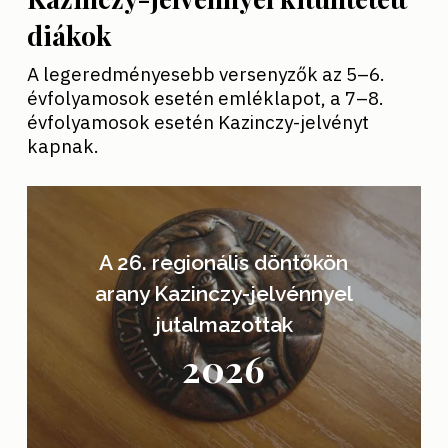
diákok
A legeredményesebb versenyzők az 5–6.
évfolyamosok esetén emléklapot, a 7–8.
évfolyamosok esetén Kazinczy-jelvényt
kapnak.
A 26. regionális döntőkön
arany Kazinczy-jelvénnyel
jutalmazottak
2026