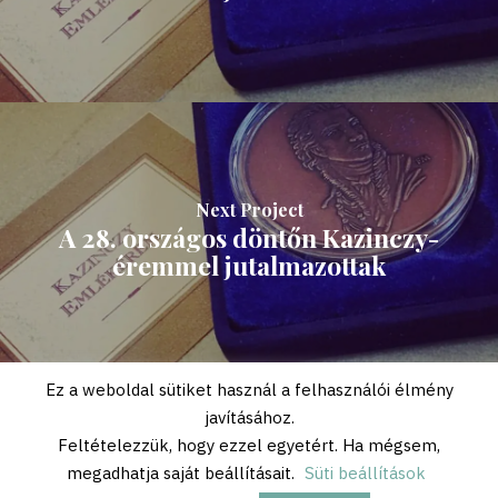
Next Project
A 28. országos döntőn Kazinczy-
éremmel jutalmazottak
Ez a weboldal sütiket használ a felhasználói élmény
javításához.
Feltételezzük, hogy ezzel egyetért. Ha mégsem,
megadhatja saját beállításait.
Süti beállítások