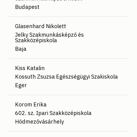
Budapest
Glasenhard Nikolett
Jelky Szakmunkásképző és
Szakközépiskola
Baja
Kiss Katalin
Kossuth Zsuzsa Egészségügyi Szakiskola
Eger
Korom Erika
602. sz. Ipari Szakközépiskola
Hódmezővásárhely