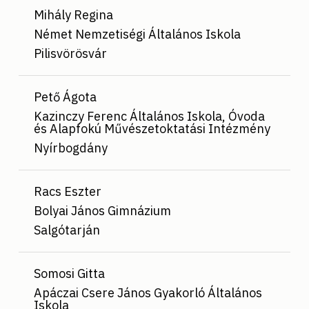
Mihály Regina
Német Nemzetiségi Általános Iskola
Pilisvörösvár
Pető Ágota
Kazinczy Ferenc Általános Iskola, Óvoda
és Alapfokú Művészetoktatási Intézmény
Nyírbogdány
Racs Eszter
Bolyai János Gimnázium
Salgótarján
Somosi Gitta
Apáczai Csere János Gyakorló Általános
Iskola