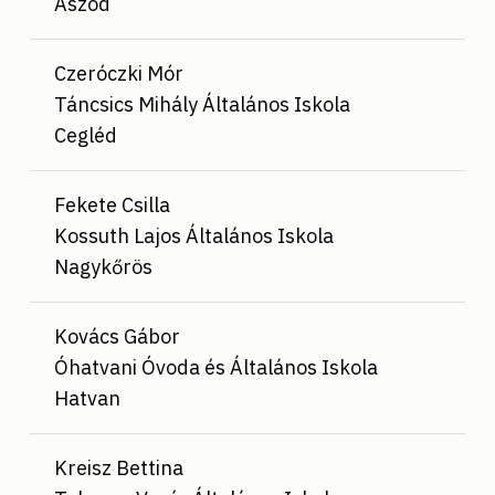
Aszód
Czeróczki Mór
Táncsics Mihály Általános Iskola
Cegléd
Fekete Csilla
Kossuth Lajos Általános Iskola
Nagykőrös
Kovács Gábor
Óhatvani Óvoda és Általános Iskola
Hatvan
Kreisz Bettina