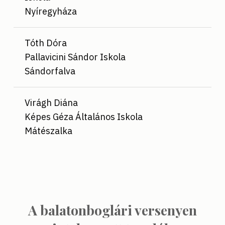
Nyíregyháza
Tóth Dóra
Pallavicini Sándor Iskola
Sándorfalva
Virágh Diána
Képes Géza Általános Iskola
Mátészalka
A balatonboglári versenyen