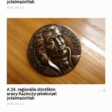
jutalmazottak
2025. 04. 10.
A 24. regionális döntőkön
0
arany Kazinczy-jelvénnyel
jutalmazottak
2024. 04. 13.