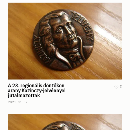
A 23. regionális döntőkön
0
arany Kazinczy-jelvénnyel
jutalmazottak
2023. 04. 02.