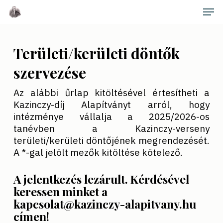
Skip
Men
to
main
Close
content
Menu
Területi/kerületi döntők
szervezése
Az alábbi űrlap kitöltésével értesítheti a
Kazinczy-díj Alapítványt arról, hogy
intézménye vállalja a 2025/2026-os
tanévben a Kazinczy-verseny
területi/kerületi döntőjének megrendezését.
A *-gal jelölt mezők kitöltése kötelező.
A jelentkezés lezárult. Kérdésével
keressen minket a
kapcsolat@kazinczy-alapitvany.hu
címen!