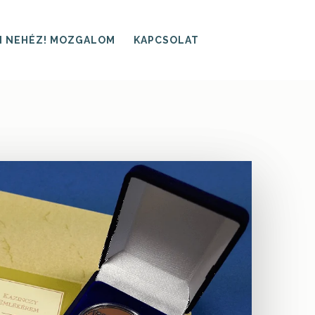
I NEHÉZ! MOZGALOM
KAPCSOLAT